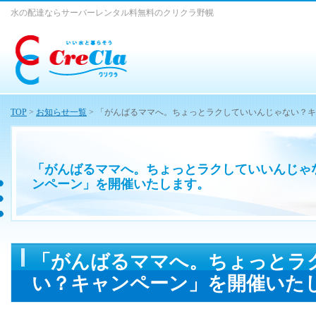
水の配達ならサーバーレンタル料無料のクリクラ野幌
TOP
>
お知らせ一覧
> 「がんばるママへ。ちょっとラクしていいんじゃない？
「がんばるママへ。ちょっとラクしていいんじゃ
ンペーン」を開催いたします。
「がんばるママへ。ちょっとラ
い？キャンペーン」を開催いた