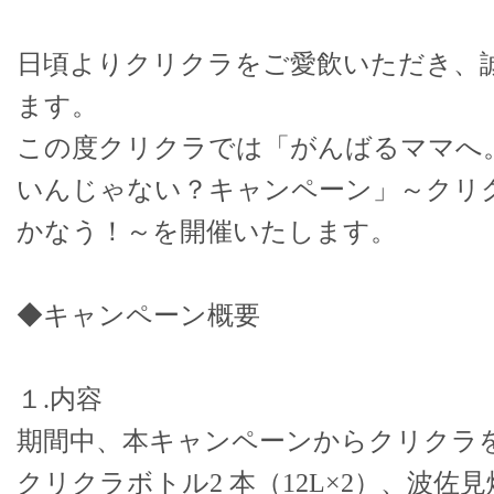
日頃よりクリクラをご愛飲いただき、
ます。
この度クリクラでは「がんばるママへ
いんじゃない？キャンペーン」～クリク
かなう！～を開催いたします。
◆キャンペーン概要
１.内容
期間中、本キャンペーンからクリクラ
クリクラボトル2 本（12L×2）、波佐