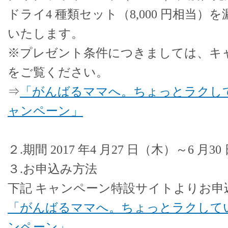
ドライ4 種類セット（8,000 円相当
いたします。
※プレゼント条件につきましては、キ
をご覧ください。
⇒
「がんばるママへ。ちょっとラクし
ャンペーン」
２.期間 2017 年4 月27 日（木）～6 月3
３.お申込み方法
下記 キャンペーン特設サイトよりお申
「がんばるママへ。ちょっとラクして
ンペーン」