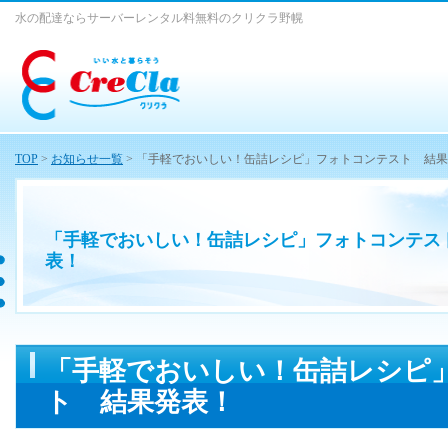
水の配達ならサーバーレンタル料無料のクリクラ野幌
TOP
>
お知らせ一覧
> 「手軽でおいしい！缶詰レシピ」フォトコンテスト 結
「手軽でおいしい！缶詰レシピ」フォトコンテス
表！
「手軽でおいしい！缶詰レシピ
ト 結果発表！