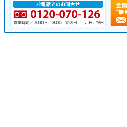
電話番号・営業時間・定休日
キャンペーンお申し込みフォーム