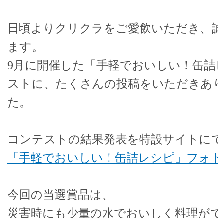
日頃よりクリクラをご愛飲いただき、
ます。
9月に開催した「手軽でおいしい！缶
ストに、たくさんの投稿をいただきあ
た。
コンテストの結果発表を特設サイトに
「手軽でおいしい！缶詰レシピ」フォ
今回の当選賞品は、
災害時にも少量の水でおいしく料理が