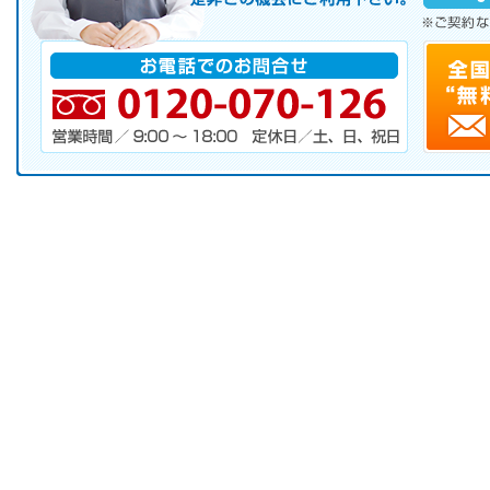
※ご契約なさらなくても結構です。
お電話でのお問合せ
電話番号・営業時間・定休日
キャンペーンお申し込みフォーム