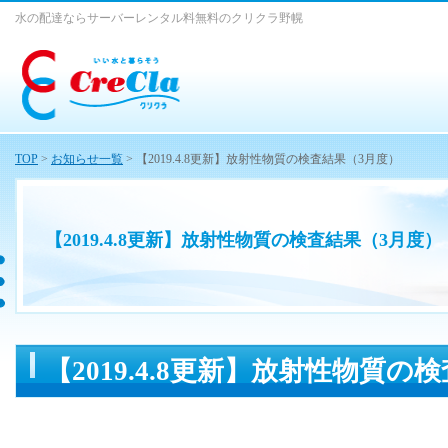
水の配達ならサーバーレンタル料無料のクリクラ野幌
TOP
>
お知らせ一覧
> 【2019.4.8更新】放射性物質の検査結果（3月度）
【2019.4.8更新】放射性物質の検査結果（3月度）
【2019.4.8更新】放射性物質の