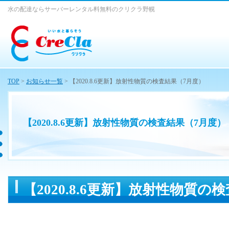
水の配達ならサーバーレンタル料無料のクリクラ野幌
TOP
>
お知らせ一覧
> 【2020.8.6更新】放射性物質の検査結果（7月度）
【2020.8.6更新】放射性物質の検査結果（7月度）
【2020.8.6更新】放射性物質の