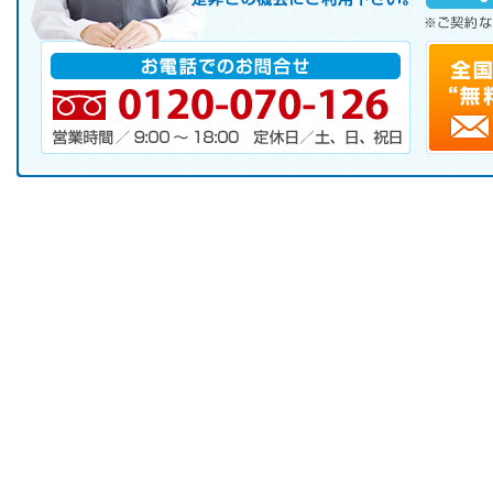
※ご契約なさらなくても結構です。
お電話でのお問合せ
電話番号・営業時間・定休日
キャンペーンお申し込みフォーム