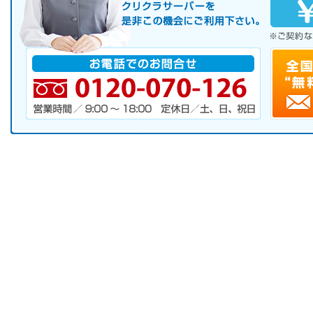
サーバレンタル
ご自宅まで配送
※ご契約なさらなくても結構です。
お電話でのお問合せ
電話番号・営業時間・定休日