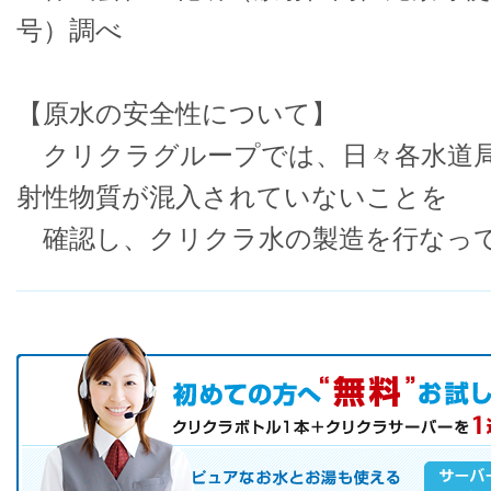
号）調べ
【原水の安全性について】
クリクラグループでは、日々各水道局
射性物質が混入されていないことを
確認し、クリクラ水の製造を行なっ
初めての方へ キャンペーン実施中！
お気軽にお申し込み下さい。
ピュアなお水とお湯も使えるクリクラサーバーを是非この機会にご