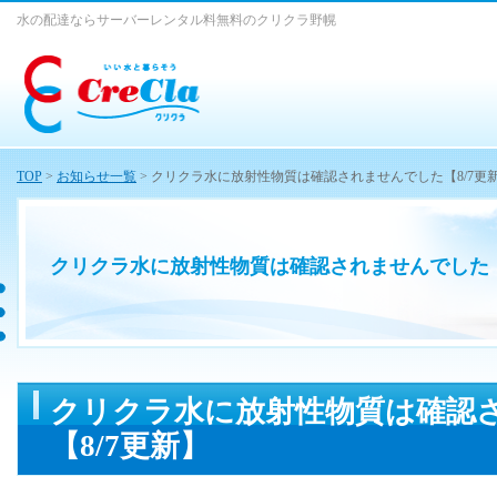
水の配達ならサーバーレンタル料無料のクリクラ野幌
TOP
>
お知らせ一覧
> クリクラ水に放射性物質は確認されませんでした【8/7更
クリクラ水に放射性物質は確認されませんでした【
クリクラ水に放射性物質は確認
【8/7更新】