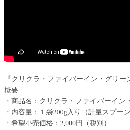
『クリクラ・ファイバーイン・グリー
概要
・商品名：クリクラ・ファイバーイン
・内容量：１袋200g入り（計量スプー
・希望小売価格：2,000円（税別）