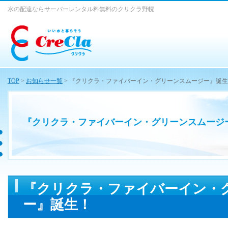
水の配達ならサーバーレンタル料無料のクリクラ野幌
TOP
>
お知らせ一覧
> 『クリクラ・ファイバーイン・グリーンスムージー』誕
『クリクラ・ファイバーイン・グリーンスムージ
『クリクラ・ファイバーイン・
ー』誕生！