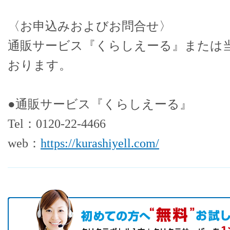
〈お申込みおよびお問合せ〉
通販サービス『くらしえーる』または
おります。
●通販サービス『くらしえーる』
Tel：0120-22-4466
web：
https://kurashiyell.com/
初めての方へ キャンペーン実施中！