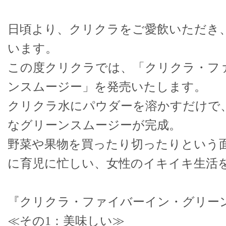
日頃より、クリクラをご愛飲いただき
います。
この度クリクラでは、「クリクラ・フ
ンスムージー」を発売いたします。
クリクラ水にパウダーを溶かすだけで
なグリーンスムージーが完成。
野菜や果物を買ったり切ったりという
に育児に忙しい、女性のイキイキ生活
『クリクラ・ファイバーイン・グリー
≪その1：美味しい≫