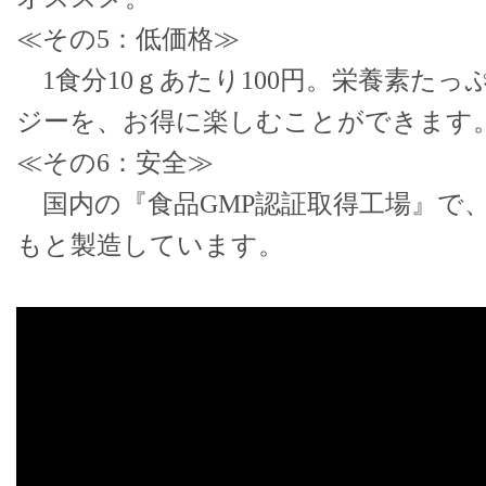
≪その5：低価格≫
1食分10ｇあたり100円。栄養素た
ジーを、お得に楽しむことができます
≪その6：安全≫
国内の『食品GMP認証取得工場』で
もと製造しています。