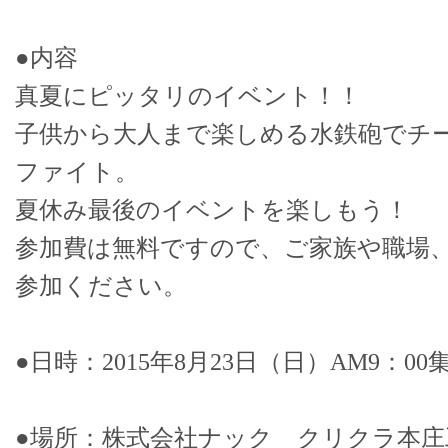
●内容
真夏にピッタリのイベント！！
子供から大人まで楽しめる水鉄砲でチ
ファイト。
夏休み最後のイベントを楽しもう！
参加費は無料ですので、ご家族や職場
参加ください。
●日時：2015年8月23日（日）AM9：00
●場所：株式会社ナック クリクラ本庄