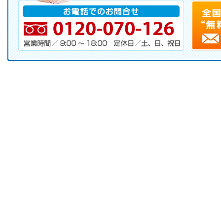
電話番号・営業時間・定休日
キャンペーンお申し込みフォーム