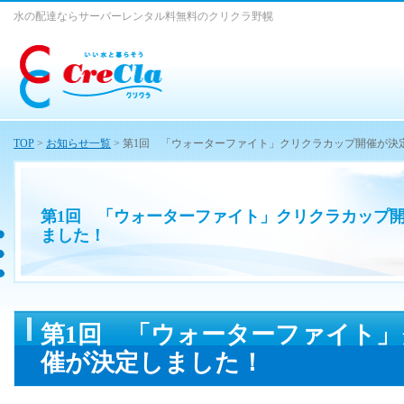
水の配達ならサーバーレンタル料無料のクリクラ野幌
TOP
>
お知らせ一覧
> 第1回 「ウォーターファイト」クリクラカップ開催が決
第1回 「ウォーターファイト」クリクラカップ
ました！
第1回 「ウォーターファイト
催が決定しました！